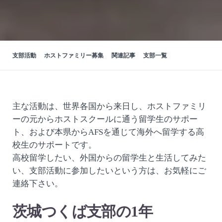
支部活動
ホストファミリー募集
関連記事
支部一覧
主な活動は、世界各国から来日し、ホストファミリ
ーの元からホストスクールに通う留学生のサポー
ト、および本県からAFSを通じて海外へ留学する高
校生のサポートです。
高校留学したい、外国からの留学生と生活してみた
い、支部活動に参加したいという方は、お気軽にご
連絡下さい。
茨城つくば支部の1年