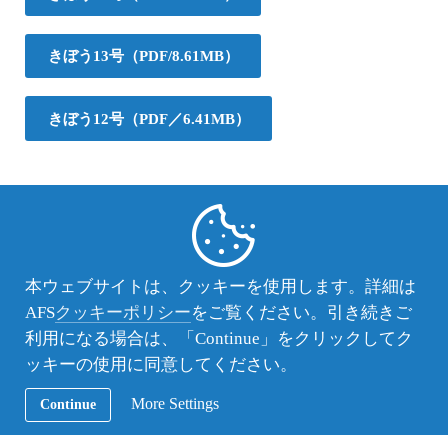
きぼう13号（PDF/8.61MB）
きぼう12号（PDF／6.41MB）
本ウェブサイトは、クッキーを使用します。詳細は
AFS
クッキーポリシー
をご覧ください。引き続きご
利用になる場合は、「Continue」をクリックしてク
ッキーの使用に同意してください。
More Settings
Continue