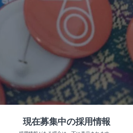
現在募集中の採用情報