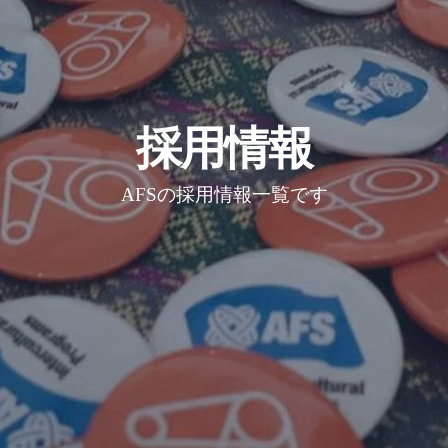
採用情報
AFSの採用情報一覧です