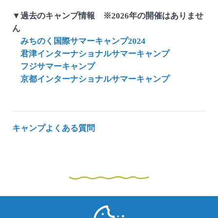
▼過去のキャンプ情報 ※2026年の開催はありませ
ん
みちのく国際サマーキャンプ2024
君津インターナショナルサマーキャンプ
フジサマーキャンプ
京都インターナショナルサマーキャンプ
キャンプよくある質問
国際交流サマーキャンプ レ