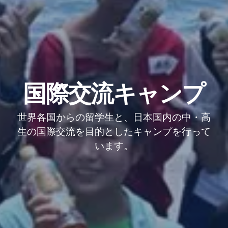
国際交流キャンプ
世界各国からの留学生と、日本国内の中・高
生の国際交流を目的としたキャンプを行って
います。