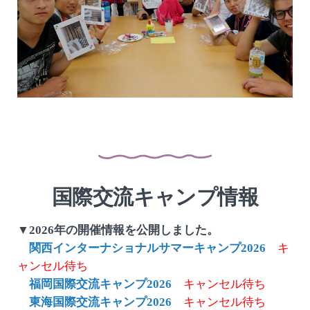
国際交流キャンプ情報
▼2026年の開催情報を公開しました。
関西インターナショナルサマーキャンプ2026
キ
ャンセル待ち
福岡国際交流キャンプ2026
キャンセル待ち
東海国際交流キャンプ2026
キャンセル待ち