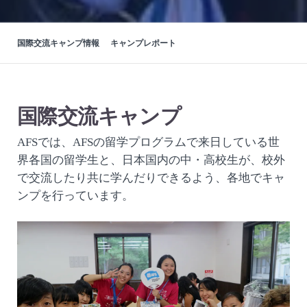
国際交流キャンプ情報
キャンプレポート
国際交流キャンプ
AFSでは、AFSの留学プログラムで来日している世
界各国の留学生と、日本国内の中・高校生が、校外
で交流したり共に学んだりできるよう、各地でキャ
ンプを行っています。