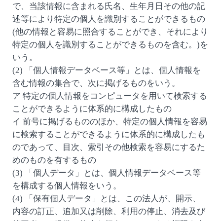
で、当該情報に含まれる氏名、生年月日その他の記
述等により特定の個人を識別することができるもの
(他の情報と容易に照合することができ、それにより
特定の個人を識別することができるものを含む。)を
いう。
(2) 「個人情報データベース等」とは、個人情報を
含む情報の集合で、次に掲げるものをいう。
ア 特定の個人情報をコンピュータを用いて検索する
ことができるように体系的に構成したもの
イ 前号に掲げるもののほか、特定の個人情報を容易
に検索することができるように体系的に構成したも
のであって、目次、索引その他検索を容易にするた
めのものを有するもの
(3) 「個人データ」とは、個人情報データベース等
を構成する個人情報をいう。
(4) 「保有個人データ」とは、この法人が、開示、
内容の訂正、追加又は削除、利用の停止、消去及び