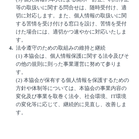
等の取扱いに関する問合せは、随時受付け、適
切に対応します。また、個人情報の取扱いに関
する苦情を受け付ける窓口を設け、苦情を受付
けた場合には、適切かつ速やかに対応いたしま
す。
法令遵守のための取組みの維持と継続
(1) 本協会は、個人情報保護に関する法令及びそ
の他の規則に則った事業運営に努めて参りま
す。
(2) 本協会が保有する個人情報を保護するための
方針や体制等については、本協会の事業内容の
変化及び事業を取巻く法令、社会環境、IT環境
の変化等に応じて、継続的に見直し、改善しま
す。