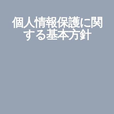
個人情報保護に関
する基本方針