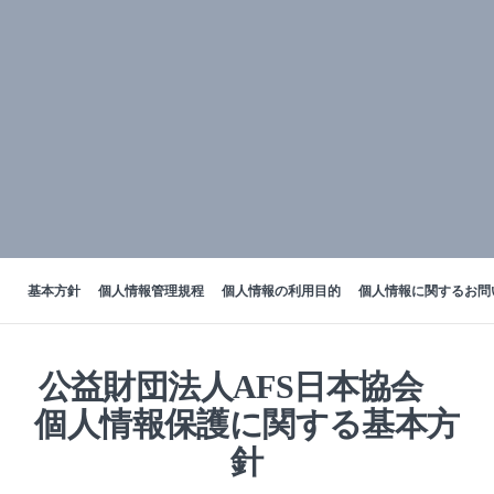
基本方針
個人情報管理規程
個人情報の利用目的
個人情報に関するお問
公益財団法人AFS日本協会
個人情報保護に関する基本方
針