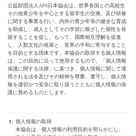
公益財団法人AFS日本協会は、世界各国との高校生
その他青少年を中心とする留学生の交換、及び研修
に関する事業を行い、内外の青少年等の健全な育成
を助成し、成人としてその学習に根ざした個性を発
揚することを促し、もって、国際相互理解を促進
し、人類文化の発展と、世界の平和に寄与すること
を目的とする団体です。本協会の取得する個人情報
は、この目的に沿って使用するもので、「個人情報
保護に関する法律」に基づき、個人情報に関して適
用される法令及びその精神を尊重、遵守し、個人情
報を適切かつ安全に取り扱うとともに個人情報の保
護に努めるものとします。
個人情報の取得
本協会は、個人情報の利用目的を明らかにし、