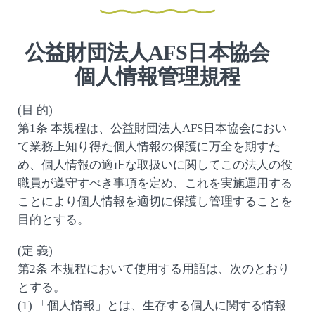
公益財団法人AFS日本協会
個人情報管理規程
(目 的)
第1条 本規程は、公益財団法人AFS日本協会におい
て業務上知り得た個人情報の保護に万全を期すた
め、個人情報の適正な取扱いに関してこの法人の役
職員が遵守すべき事項を定め、これを実施運用する
ことにより個人情報を適切に保護し管理することを
目的とする。
(定 義)
第2条 本規程において使用する用語は、次のとおり
とする。
(1) 「個人情報」とは、生存する個人に関する情報