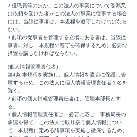
2 役職員等のほか、この法人の事業について委嘱又
は依頼を受けた者がこの法人の事業に従事する場合
には、当該従事者は、本規程を遵守しなければなら
ない。
3 前項の従事者を管理する立場にある者は、当該従
事者に対し、本規程の遵守を確保するために必要な
措置を講じなければならない。
(個人情報管理責任者)
第4条 本規程を実施し、個人情報を適切に保護し管
理するため、この法人に個人情報管理責任者１名を
置く。
2 前項の個人情報管理責任者は、管理本部長とす
る。
3 個人情報管理責任者は、必要に応じ、事務局長の
承認を得て、この法人で取り扱う個人情報につい
て、本規程に定める諸事項を実施し徹底するため、