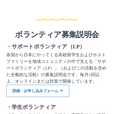
ボランティア募集説明会
・サポートボランティア（LP）
各国から日本にやってくる高校留学生およびホスト
ファミリーを地域コミュニティの中で支える「サポ
ートボランティア（LP）」（およびこの活動を含め
た全般的な活動）の募集説明会です。毎月1回以
上、オンラインまたは対面で開催しています。
詳細・お申し込みフォーム
・学生ボランティア