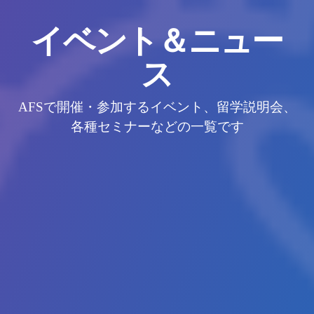
イベント＆ニュー
ス
AFSで開催・参加するイベント、留学説明会、
各種セミナーなどの一覧です