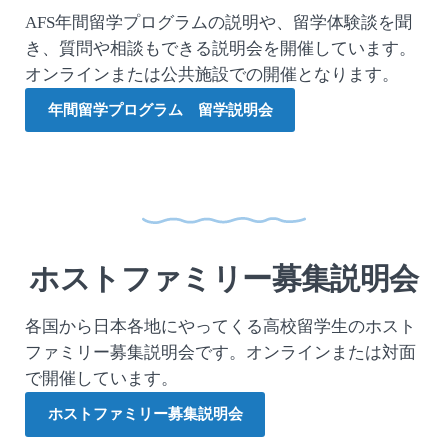
AFS年間留学プログラムの説明や、留学体験談を聞
き、質問や相談もできる説明会を開催しています。
オンラインまたは公共施設での開催となります。
年間留学プログラム 留学説明会
ホストファミリー募集説明会
各国から日本各地にやってくる高校留学生のホスト
ファミリー募集説明会です。オンラインまたは対面
で開催しています。
ホストファミリー募集説明会