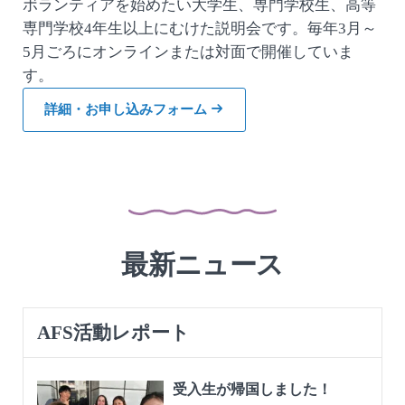
ボランティアを始めたい大学生、専門学校生、高等
専門学校4年生以上にむけた説明会です。毎年3月～
5月ごろにオンラインまたは対面で開催していま
す。
詳細・お申し込みフォーム
最新ニュース
AFS活動レポート
受入生が帰国しました！