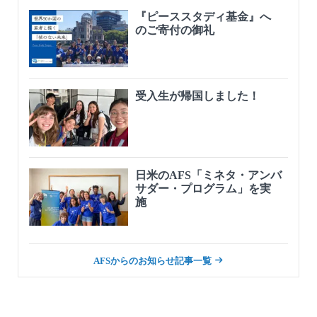
『ピーススタディ基金』へ
のご寄付の御礼
受入生が帰国しました！
日米のAFS「ミネタ・アンバ
サダー・プログラム」を実
施
AFSからのお知らせ記事一覧