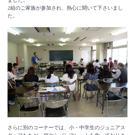
ました。
2組のご家族が参加され、熱心に聞いて下さいまし
た。
さらに別のコーナーでは、小・中学生のジュニアス