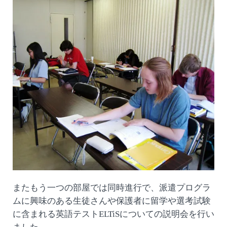
またもう一つの部屋では同時進行で、派遣プログラ
ムに興味のある生徒さんや保護者に留学や選考試験
に含まれる英語テストELTiSについての説明会を行い