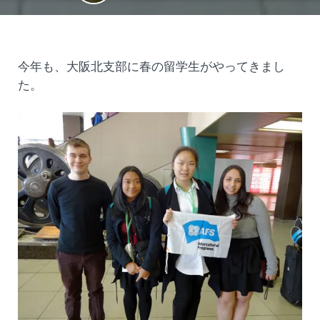
今年も、大阪北支部に春の留学生がやってきまし
た。