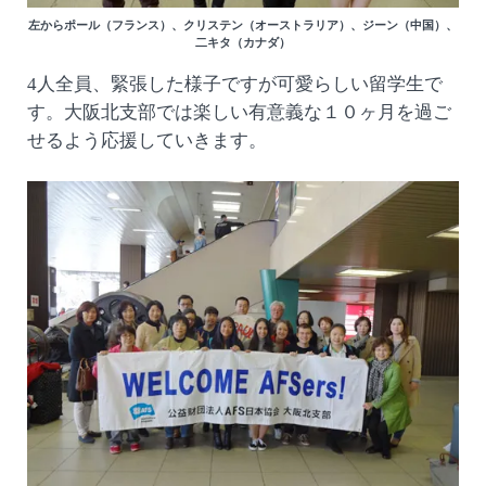
左からポール（フランス）、クリステン（オーストラリア）、ジーン（中国）、
二キタ（カナダ）
4人全員、緊張した様子ですが可愛らしい留学生で
す。大阪北支部では楽しい有意義な１０ヶ月を過ご
せるよう応援していきます。