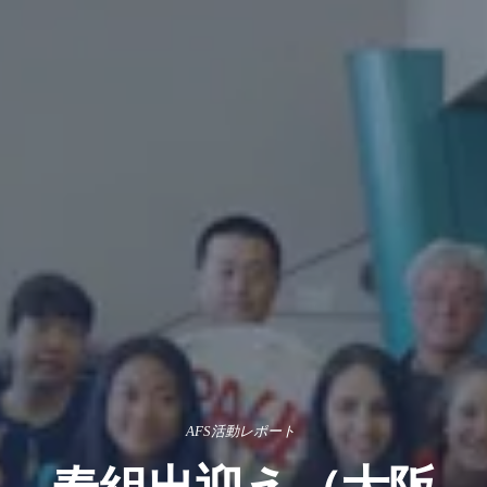
AFS活動レポート