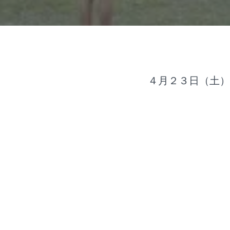
４月２３日（土）