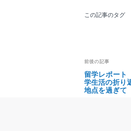
この記事のタ
前後の記事
留学レポート
学生活の折り
地点を過ぎて