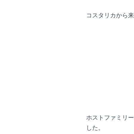
コスタリカから来
ホストファミリー
した。