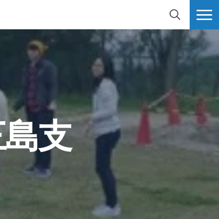
検索
MORE
三島支