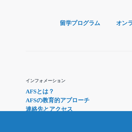
Secondary
留学プログラム
オン
Navigation
インフォメーション
AFSとは？
AFSの教育的アプローチ
連絡先とアクセス
資料請求・ダウンロード
採用情報