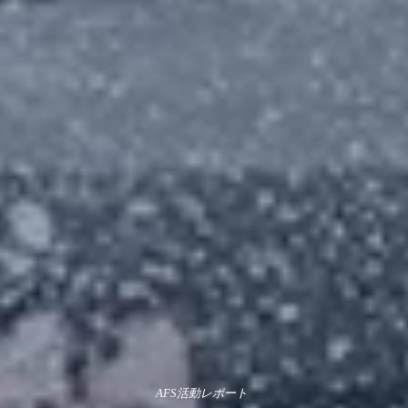
AFS活動レポート