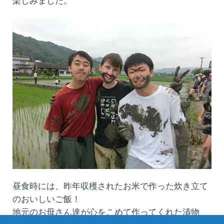
楽しみました。
昼食時には、昨年収穫されたお米で作った炊き立て
のおいしいご飯！
地元のお母さん達が心をこめて作ってくれた漬物