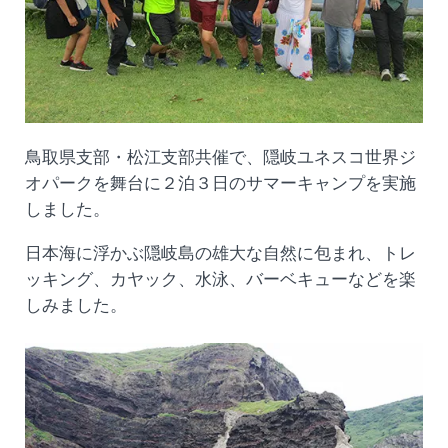
鳥取県支部・松江支部共催で、隠岐ユネスコ世界ジ
オパークを舞台に２泊３日のサマーキャンプを実施
しました。
日本海に浮かぶ隠岐島の雄大な自然に包まれ、トレ
ッキング、カヤック、水泳、バーベキューなどを楽
しみました。