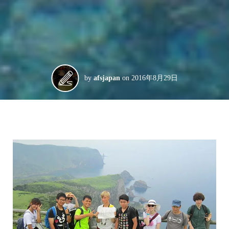
by
afsjapan
on
2016年8月29日