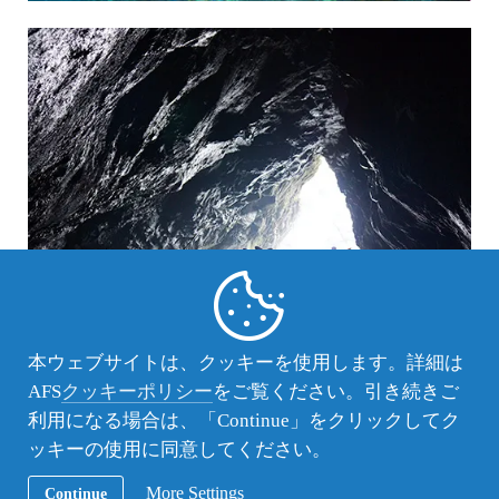
本ウェブサイトは、クッキーを使用します。詳細は
AFS
クッキーポリシー
をご覧ください。引き続きご
利用になる場合は、「Continue」をクリックしてク
ッキーの使用に同意してください。
More Settings
Continue