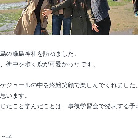
島の厳島神社を訪ねました。
、街中を歩く鹿が可愛かったです。
ケジュールの中を終始笑顔で楽しんでくれました
思います。
じたこと学んだことは、事後学習会で発表する予
々子