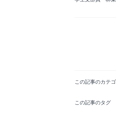
この記事のカテ
この記事のタ