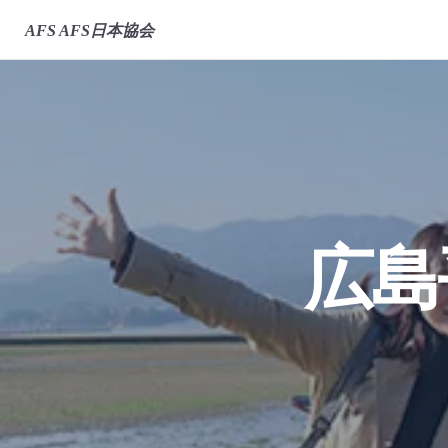
AFS
AFS日本協会
広島