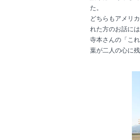
た。
どちらもアメリカ
れた方のお話には
寺本さんの「これ
葉が二人の心に残