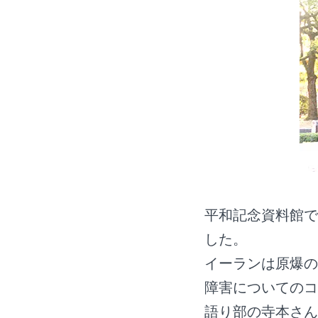
平和記念資料館で
した。
イーランは原爆の
障害についてのコ
語り部の寺本さん