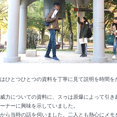
はひとつひとつの資料を丁寧に見て説明を時間を
威力についての資料に、スゥは原爆によって引き
ーナーに興味を示していました。
から当時の話を伺いました。二人とも熱心にメモ