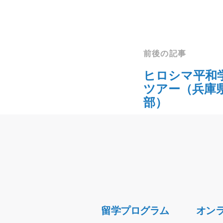
前後の記事
ヒロシマ平和
ツアー（兵庫
部）
Secondary
留学プログラム
オン
Navigation