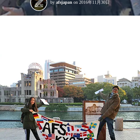
by
afsjapan
on
2016年11月30日