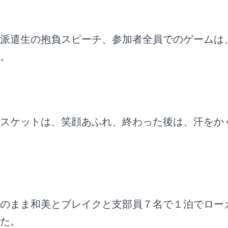
派遣生の抱負スピーチ、参加者全員でのゲームは
。
スケットは、笑顔あふれ、終わった後は、汗をか
のまま和美とブレイクと支部員７名で１泊でロー
た。