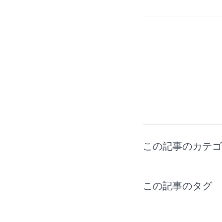
この記事のカテ
この記事のタ