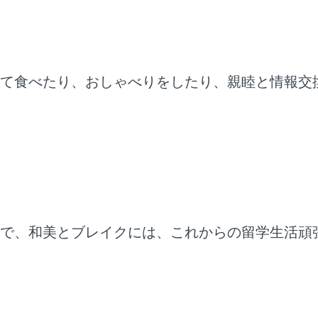
て食べたり、おしゃべりをしたり、親睦と情報交
で、和美とブレイクには、これからの留学生活頑