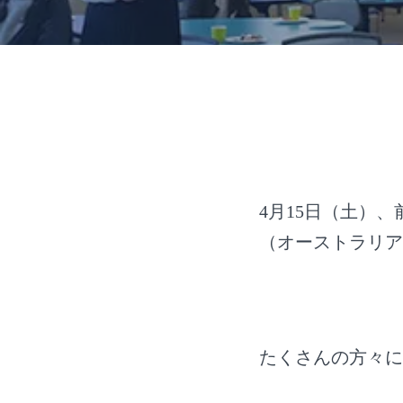
4月15日（土）
（オーストラリア
たくさんの方々に