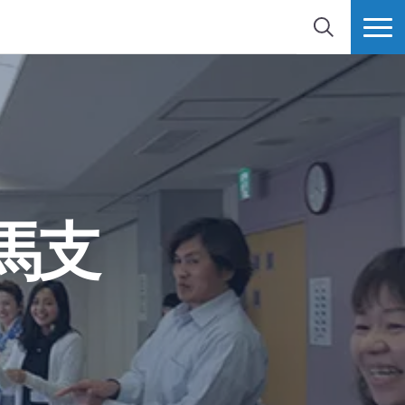
検索
MORE
馬支