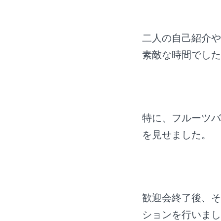
二人の自己紹介や
素敵な時間でした
特に、フルーツバ
を見せました。
歓迎会終了後、そ
ションを行いまし