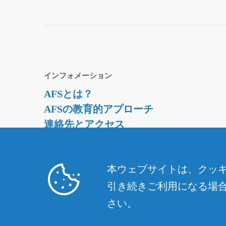
インフォメーション
AFSとは？
AFSの教育的アプローチ
連絡先とアクセス
資料請求・ダウンロード
採用情報
本ウェブサイトは、クッキ
引き続きご利用になる場合は
さい。