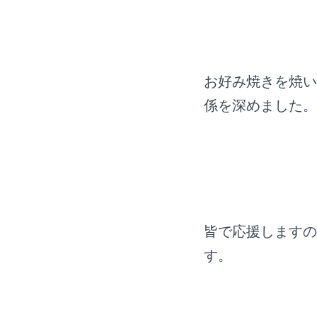
お好み焼きを焼い
係を深めました。
皆で応援しますの
す。