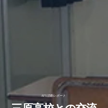
AFS活動レポート