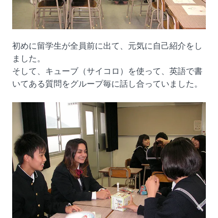
初めに留学生が全員前に出て、元気に自己紹介をし
ました。
そして、キューブ（サイコロ）を使って、英語で書
いてある質問をグループ毎に話し合っていました。