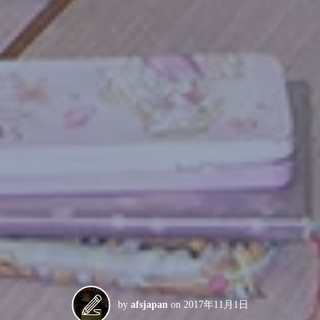
by
afsjapan
on
2017年11月1日