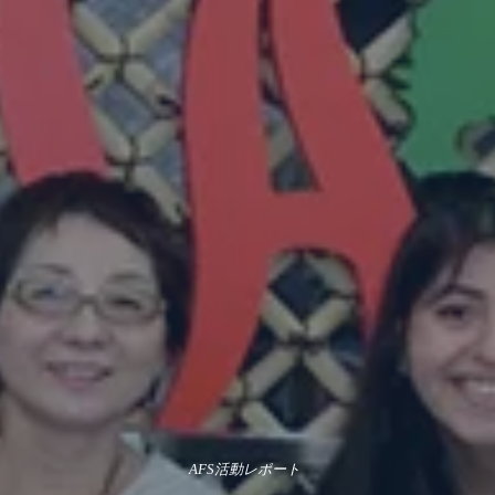
AFS活動レポート