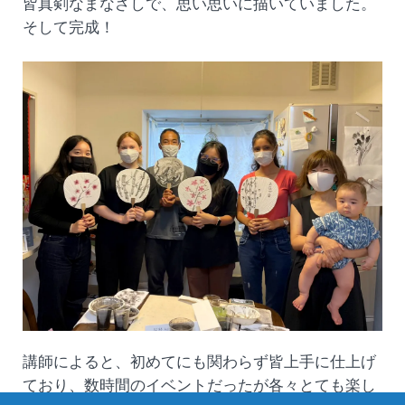
皆真剣なまなざしで、思い思いに描いていました。
そして完成！
講師によると、初めてにも関わらず皆上手に仕上げ
ており、数時間のイベントだったが各々とても楽し