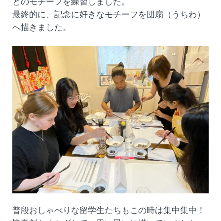
どのモチーフを練習しました。
最終的に、記念に好きなモチーフを団扇（うちわ）
へ描きました。
普段おしゃべりな留学生たちもこの時は集中集中！