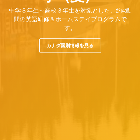
中学３年生～高校３年生を対象とした、約4週
間の英語研修＆ホームステイプログラムで
す。
カナダ国別情報を見る