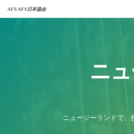
AFS
AFS日本協会
ニュ
ニュージーランドで、