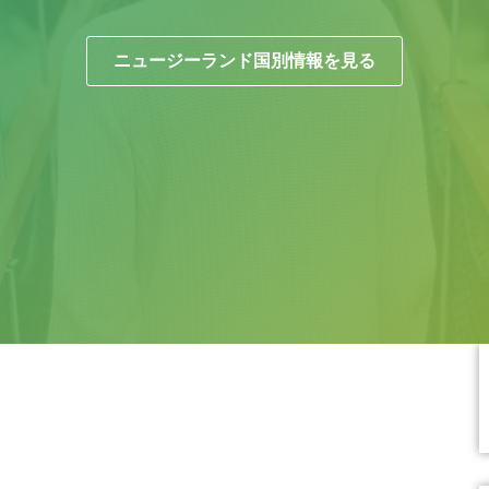
ニュージーランド国別情報を見る