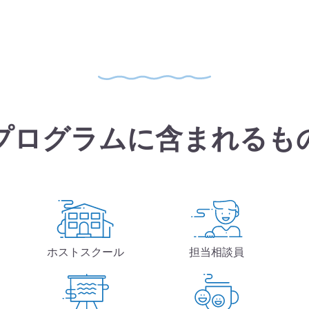
プログラムに含まれるも
ホストスクール
担当相談員