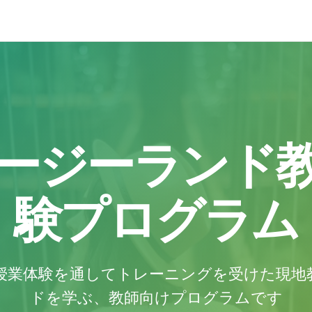
ージーランド
験プログラム
授業体験を通してトレーニングを受けた現地
ドを学ぶ、教師向けプログラムです