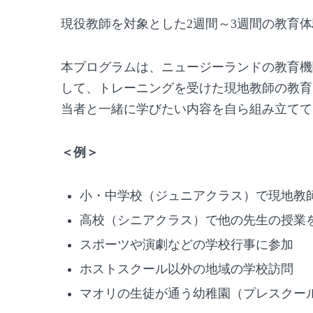
現役教師を対象とした2週間～3週間の教育
本プログラムは、ニュージーランドの教育機
して、トレーニングを受けた現地教師の教育
当者と一緒に学びたい内容を自ら組み立てて
＜例＞
小・中学校（ジュニアクラス）で現地教
高校（シニアクラス）で他の先生の授業
スポーツや演劇などの学校行事に参加
ホストスクール以外の地域の学校訪問
マオリの生徒が通う幼稚園（プレスクー