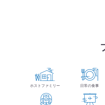
ホストファミリー
日常の食事