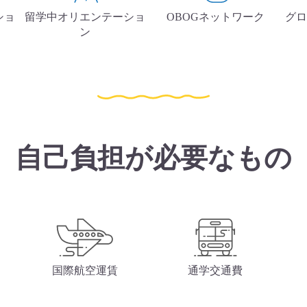
ショ
留学中オリエンテーショ
OBOGネットワーク
グロ
ン
自己負担が必要なもの
国際航空運賃
通学交通費