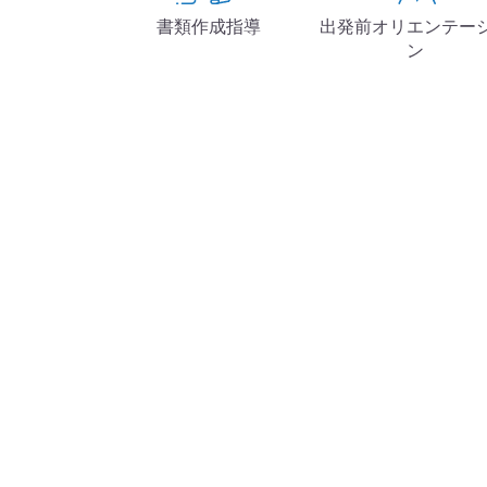
書類作成指導
出発前オリエンテー
ン