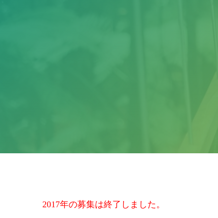
2017年の募集は終了しました。