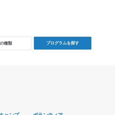
プログラムを探す
の種類
研修
ログラム
ログラム