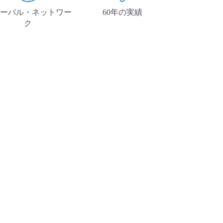
ーバル・ネットワー
60年の実績
ク