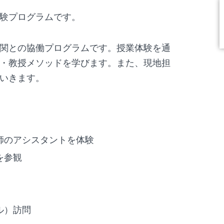
体験プログラムです。
関との協働プログラムです。授業体験を通
・教授メソッドを学びます。また、現地担
いきます。
師のアシスタントを体験
を参観
ル）訪問