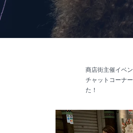
商店街主催イベン
チャットコーナー
た！