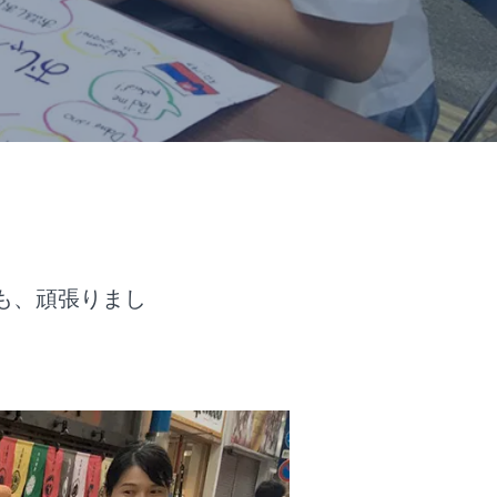
も、頑張りまし