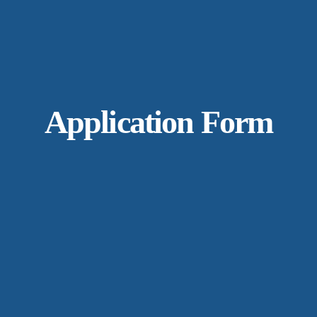
Application Form