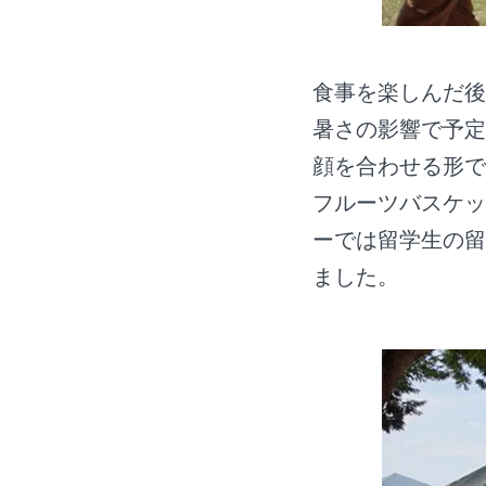
食事を楽しんだ後
暑さの影響で予定
顔を合わせる形で
フルーツバスケッ
ーでは留学生の留
ました。