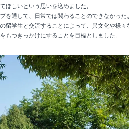
てほしいという思いを込めました。
プを通して、日常では関わることのできなかった
の留学生と交流することによって、異文化や様々
をもつきっかけにすることを目標としました。