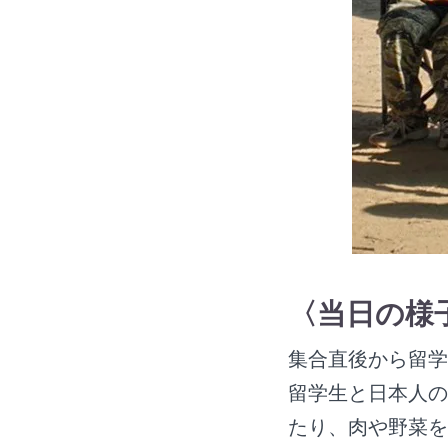
〈当日の様
集合直後から留学
留学生と日本人の
たり、肉や野菜を