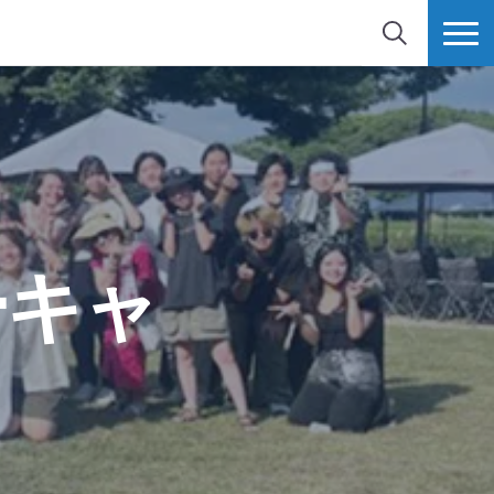
検索
MORE
ーキャ