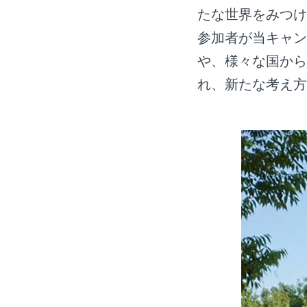
たな世界をみつけ
参加者が当キャン
や、様々な国から
れ、新たな考え方