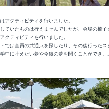
はアクティビティを行いました。
していたものは行えませんでしたが、会場の椅子
アクティビティを行いました。
トでは全員の共通点を探したり、その後行ったス
学中に叶えたい夢や今後の夢を聞くことができ、