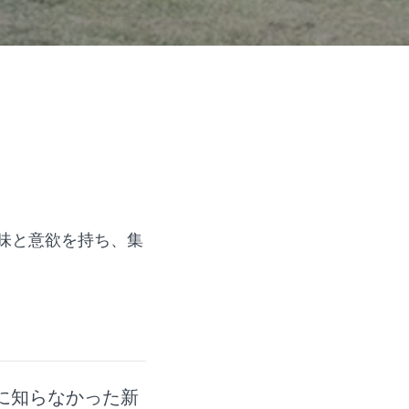
味と意欲を持ち、集
に知らなかった新