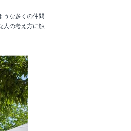
ような多くの仲間
な人の考え方に触