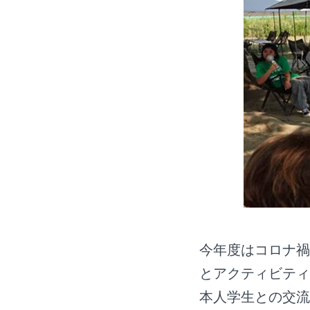
今年度はコロナ禍
とアクティビティ
本人学生との交流