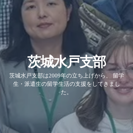
茨城水戸支部
茨城水戸支部は2009年の立ち上げから、 留学
生・派遣生の留学生活の支援をしてきまし
た。