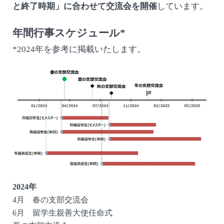
と終了時期」に合わせて交流会を開催
しています。
年間行事スケジュール*
*2024年を参考に掲載いたします。
2024年
4月 春の支部交流会
6月 留学生親善大使任命式