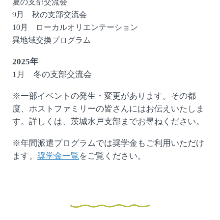
夏の支部交流会
9月 秋の支部交流会
10月 ローカルオリエンテーション
異地域交換プログラム
2025年
1月 冬の支部交流会
※一部イベントの発生・変更があります。その都
度、ホストファミリーの皆さんにはお伝えいたしま
す。詳しくは、茨城水戸支部までお尋ねください。
※年間派遣プログラムでは奨学金もご利用いただけ
ます。
奨学金一覧
をご覧ください。