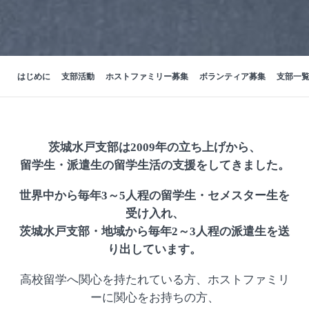
はじめに
支部活動
ホストファミリー募集
ボランティア募集
支部一
茨城水戸支部は2009年の立ち上げから、
留学生・派遣生の留学生活の支援をしてきました。
世界中から毎年3～5人程の留学生・セメスター生を
受け入れ、
茨城水戸支部・地域から毎年2～3人程の派遣生を送
り出しています。
高校留学へ関心を持たれている方、ホストファミリ
ーに関心をお持ちの方、