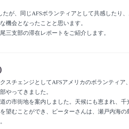
したが、同じAFSボランティアとして共感したり
な機会となったことと思います。
尾三支部の滞在レポートをご紹介します。
)
クスチェンジとしてAFSアメリカのボランティア
部やってきました。
道の市街地を案内しました。天候にも恵まれ、千
を望むことができ、ピーターさんは、瀬戸内海の
。