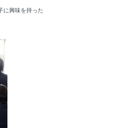
子に興味を持った