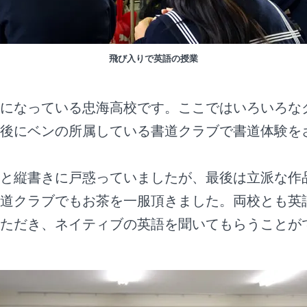
飛び入りで英語の授業
になっている忠海高校です。ここではいろいろな
後にベンの所属している書道クラブで書道体験を
と縦書きに戸惑っていましたが、最後は立派な作
道クラブでもお茶を一服頂きました。両校とも英
ただき、ネイティブの英語を聞いてもらうことが