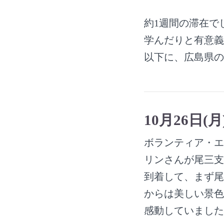
約1週間の滞在で
学んだりと有意義
以下に、広島県の
10月26日(月
ボランティア・エ
リンさんが尾三支
到着して、まず尾
からは美しい景色
感動していました