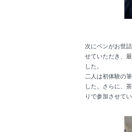
次にベンがお世話
せていただき、最
した。
二人は初体験の筆
した。さらに、茶
りで参加させてい