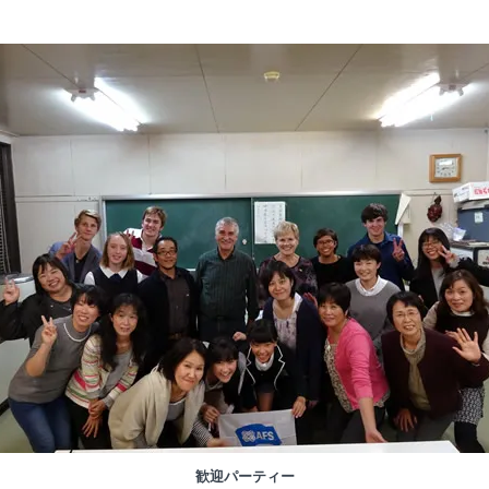
歓迎パーティー