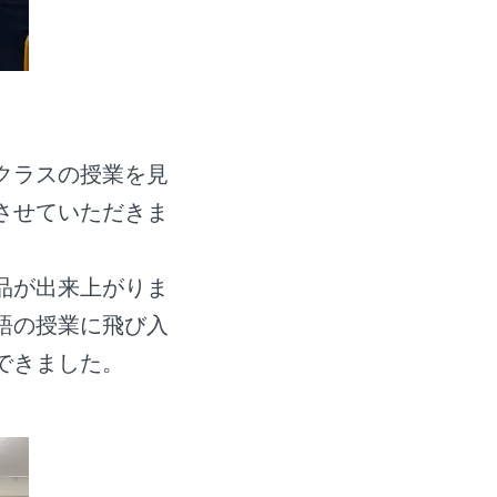
クラスの授業を見
させていただきま
品が出来上がりま
語の授業に飛び入
できました。