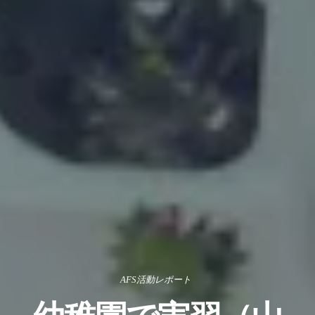
AFS活動レポート