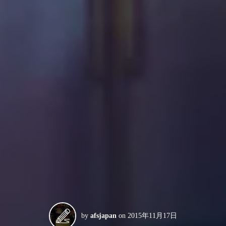
by
afsjapan
on
2015年11月17日