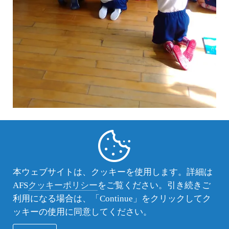
園庭解放で来ていた父兄の前でもデンマークをの紹
介をしました。ホストファミリーになりたいと声を
かけてくださる方もいて充実した一日をとなりまし
た。
本ウェブサイトは、クッキーを使用します。詳細は
AFS
クッキーポリシー
をご覧ください。引き続きご
利用になる場合は、「Continue」をクリックしてク
ッキーの使用に同意してください。