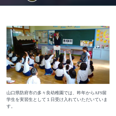
山口県防府市の多々良幼稚園では、昨年からAFS留
学生を実習生として１日受け入れていただいていま
す。