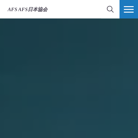
AFS
AFS日本協会
検索
MORE