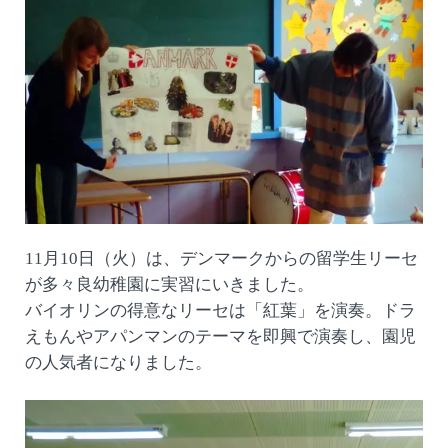
11月10日（火）は、デンマークからの留学生リーセ
が多々良幼稚園に実習にいきました。
バイオリンの得意なリーセは「紅葉」を演奏。ドラ
えもんやアパンマンのテーマを即興で演奏し、園児
の人気者になりました。