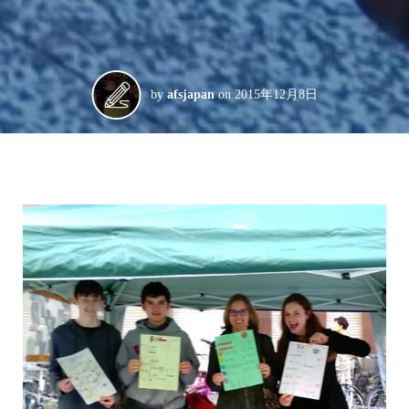
by
afsjapan
on
2015年12月8日