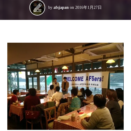
by
afsjapan
on
2016年1月27日