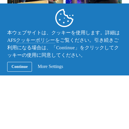
本ウェブサイトは、クッキーを使用します。詳細は
AFS
クッキーポリシー
をご覧ください。引き続きご
利用になる場合は、「Continue」をクリックしてク
ッキーの使用に同意してください。
More Settings
Continue