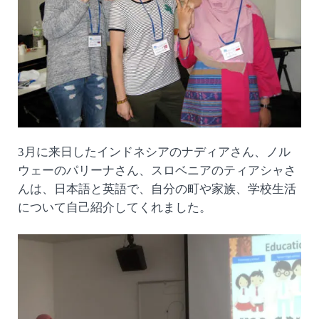
3月に来日したインドネシアのナディアさん、ノル
ウェーのパリーナさん、スロベニアのティアシャさ
んは、日本語と英語で、自分の町や家族、学校生活
について自己紹介してくれました。