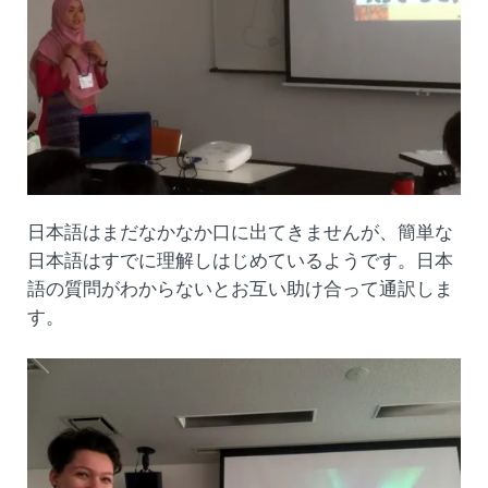
日本語はまだなかなか口に出てきませんが、簡単な
日本語はすでに理解しはじめているようです。日本
語の質問がわからないとお互い助け合って通訳しま
す。