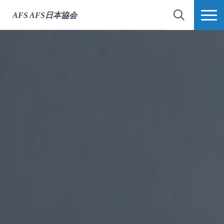
AFS
AFS日本協会
検索
MORE