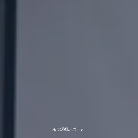
AFS活動レポート