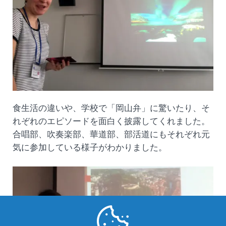
食生活の違いや、学校で「岡山弁」に驚いたり、そ
れぞれのエピソードを面白く披露してくれました。
合唱部、吹奏楽部、華道部、部活道にもそれぞれ元
気に参加している様子がわかりました。