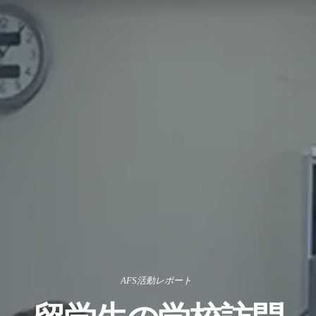
AFS活動レポート