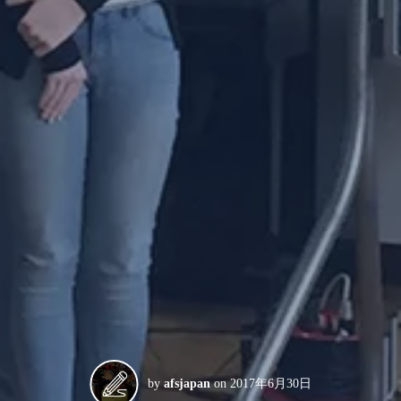
by
afsjapan
on
2017年6月30日