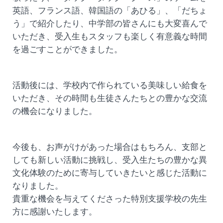
英語、フランス語、韓国語の「あひる」、「だちょ
う」で紹介したり、中学部の皆さんにも大変喜んで
いただき、受入生もスタッフも楽しく有意義な時間
を過ごすことができました。
活動後には、学校内で作られている美味しい給食を
いただき、その時間も生徒さんたちとの豊かな交流
の機会になりました。
今後も、お声がけがあった場合はもちろん、支部と
しても新しい活動に挑戦し、受入生たちの豊かな異
文化体験のために寄与していきたいと感じた活動に
なりました。
貴重な機会を与えてくださった特別支援学校の先生
方に感謝いたします。