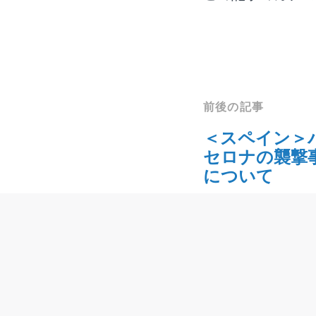
前後の記事
＜スペイン＞
セロナの襲撃
について