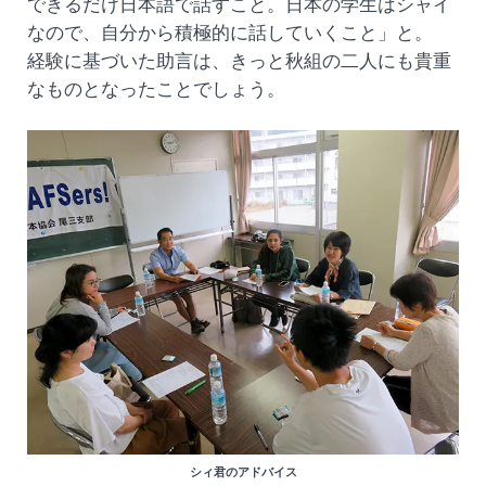
できるだけ日本語で話すこと。日本の学生はシャイ
なので、自分から積極的に話していくこと」と。
経験に基づいた助言は、きっと秋組の二人にも貴重
なものとなったことでしょう。
シィ君のアドバイス