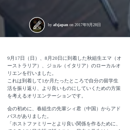
by
afsjapan
on
2017年9月28日
9月17日（日）、8月20日に到着した秋組生エマ（オ
ーストラリア）、ジョル（イタリア）のローカルオ
リエンを行いました。
これは到着して1か月たったところで自分の留学生
活を振り返り、より良いものにしていくための方策
を考えるオリエンテーションです。
会の初めに、春組生の先輩シィ君（中国）からアド
バスがありました。
「ホストファミリーとより良い関係を作るために、