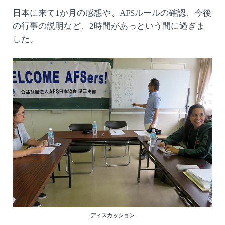
日本に来て1か月の感想や、AFSルールの確認、今後
の行事の説明など、2時間があっという間に過ぎま
した。
ディスカッション