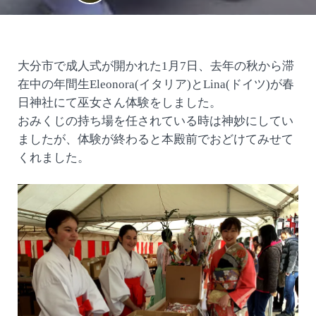
大分市で成人式が開かれた1月7日、去年の秋から滞
在中の年間生Eleonora(イタリア)とLina(ドイツ)が春
日神社にて巫女さん体験をしました。
おみくじの持ち場を任されている時は神妙にしてい
ましたが、体験が終わると本殿前でおどけてみせて
くれました。