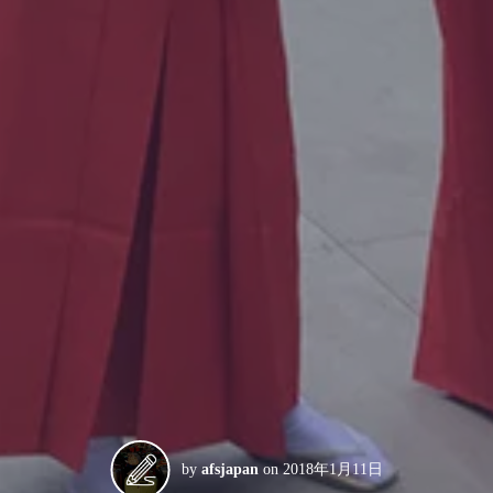
by
afsjapan
on
2018年1月11日