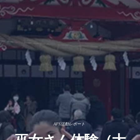
AFS活動レポート