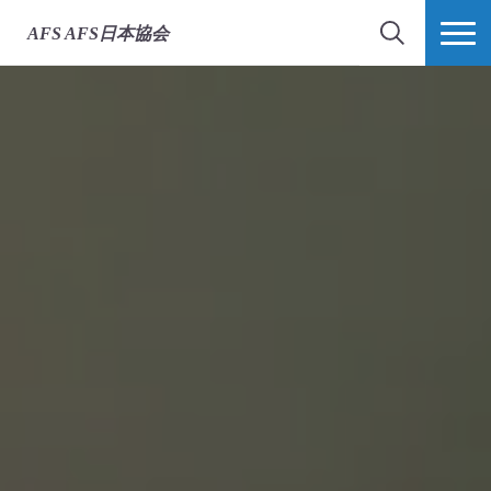
AFS
AFS日本協会
検索
MORE