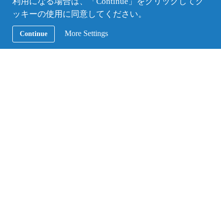
利用になる場合は、「Continue」をクリックしてク
ッキーの使用に同意してください。
More Settings
Continue