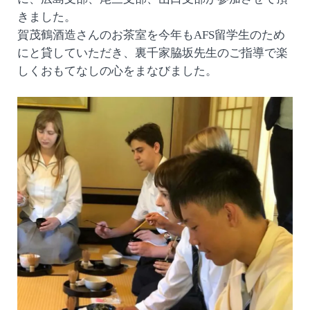
きました。
賀茂鶴酒造さんのお茶室を今年もAFS留学生のため
にと貸していただき、裏千家脇坂先生のご指導で楽
しくおもてなしの心をまなびました。