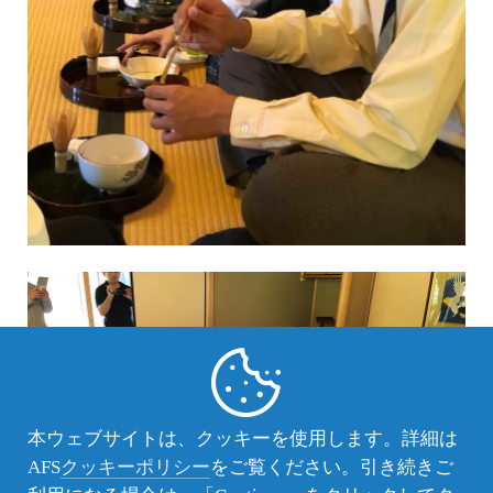
本ウェブサイトは、クッキーを使用します。詳細は
AFS
クッキーポリシー
をご覧ください。引き続きご