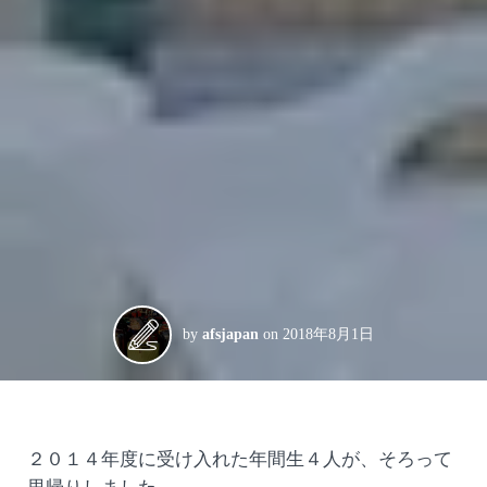
by
afsjapan
on
2018年8月1日
２０１４年度に受け入れた年間生４人が、そろって