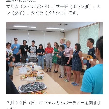
里帰りしました。
マリカ（フィンランド）、マーチ（オランダ）、リ
ン（タイ）、タイラ（メキシコ）です。
７月２２日（日）にウェルカムパーティーを開きま