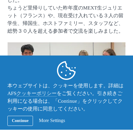
した。
ちょうど里帰りしていた昨年度のMEXT生ジュリエ
ット（フランス）や、現在受け入れている３人の留
学生、帰国生、ホストファミリー、スタッフなど、
総勢３０人を超える参加者で交流を楽しみました。
本ウェブサイトは、クッキーを使用します。詳細は
AFS
クッキーポリシー
をご覧ください。引き続きご
利用になる場合は、「Continue」をクリックしてク
ッキーの使用に同意してください。
More Settings
Continue