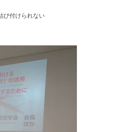
結び付けられない