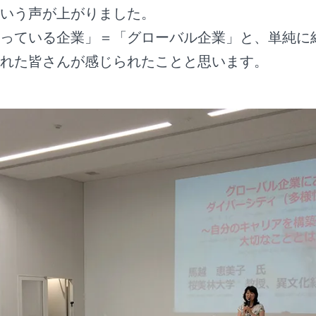
いう声が上がりました。
っている企業」＝「グローバル企業」と、単純に
れた皆さんが感じられたことと思います。