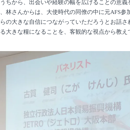
うちから、出会いや経験の幅を広げることの意義
、林さんからは、大使時代の同僚の中に元AFS参
らの大きな自信につながっていただろうとお話さ
る大きな糧になることを、客観的な視点から教え