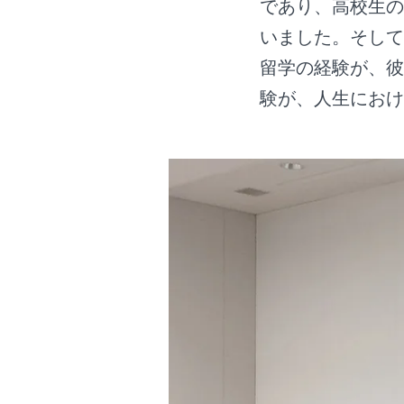
であり、高校生の
いました。そして
留学の経験が、彼
験が、人生におけ