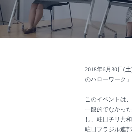
2018年6月30日(
のハローワーク」
このイベントは、
一般的でなかった
し、駐日チリ共和
駐日ブラジル連邦