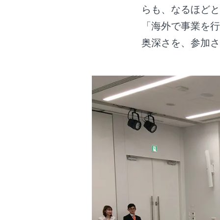
らも、なるほどと
「海外で事業を行
奥深さを、参加さ