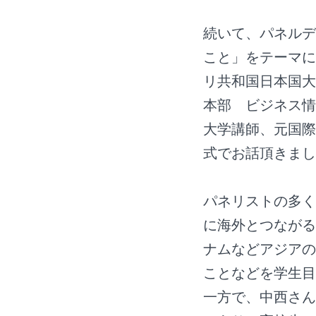
続いて、パネルデ
こと」をテーマに
リ共和国日本国大
本部 ビジネス情
大学講師、元国際
式でお話頂きまし
パネリストの多く
に海外とつながる
ナムなどアジアの
ことなどを学生目
一方で、中西さん