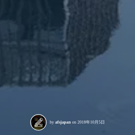
by
afsjapan
on
2018年10月5日