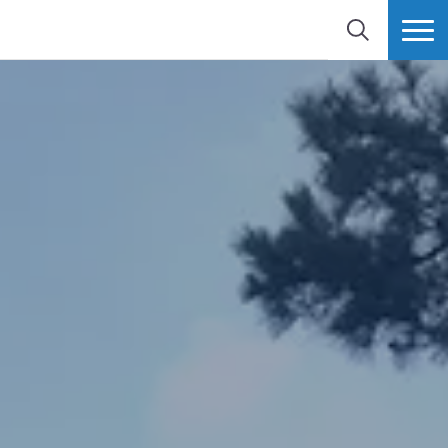
検索
MORE