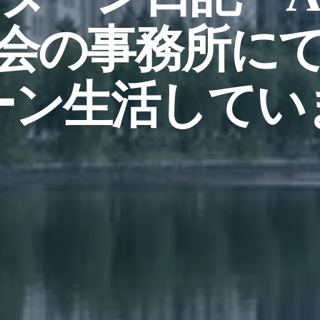
会の事務所に
ーン生活してい