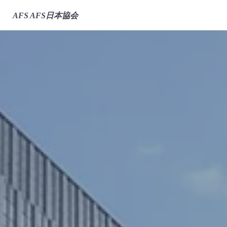
AFS
AFS日本協会