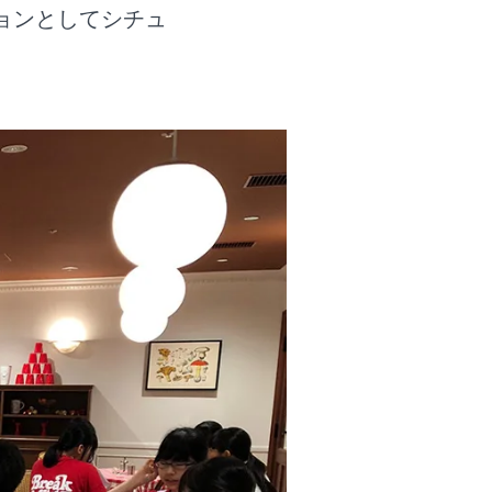
ョンとしてシチュ