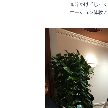
30分かけてじっ
エーション体験に