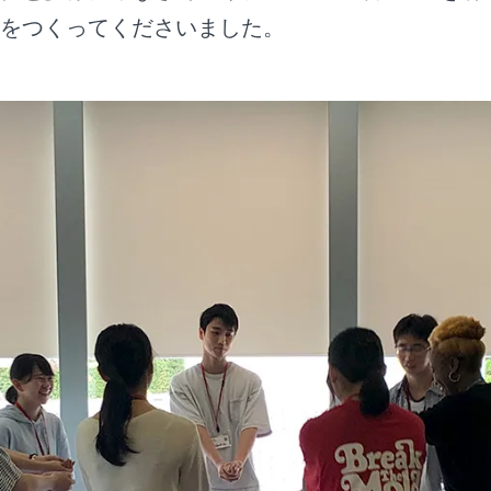
をつくってくださいました。