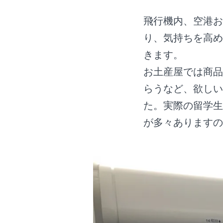
飛行機内、空港お
り、気持ちを高め
きます。
お土産屋では商品
らうなど、欲しい
た。実際の留学生
が多々ありますの