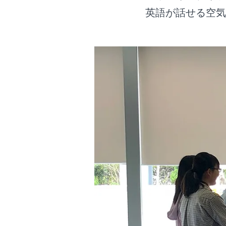
英語が話せる空気