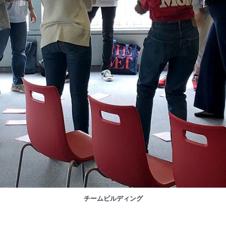
チームビルディング