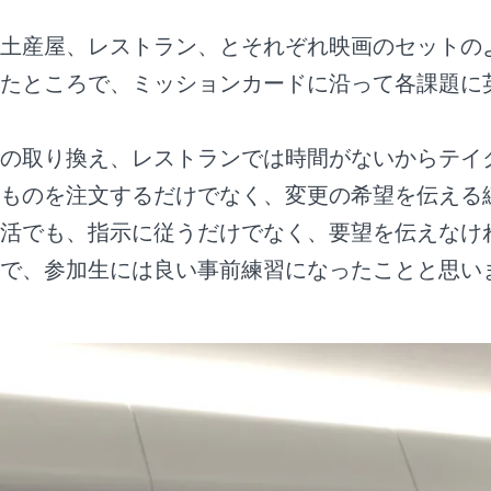
土産屋、レストラン、とそれぞれ映画のセットの
たところで、ミッションカードに沿って各課題に
の取り換え、レストランでは時間がないからテイ
ものを注文するだけでなく、変更の希望を伝える
活でも、指示に従うだけでなく、要望を伝えなけ
で、参加生には良い事前練習になったことと思い