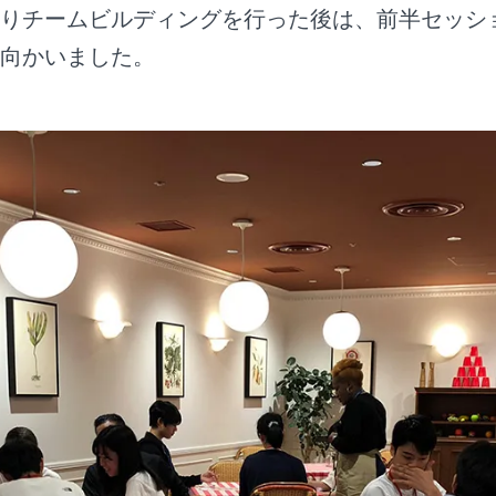
くりチームビルディングを行った後は、前半セッシ
向かいました。