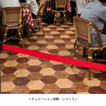
シチュエーション体験：レストラン