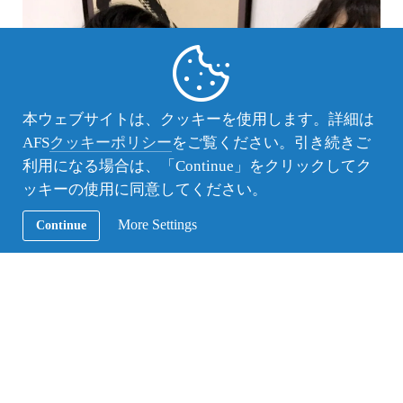
本ウェブサイトは、クッキーを使用します。詳細は
AFS
クッキーポリシー
をご覧ください。引き続きご
利用になる場合は、「Continue」をクリックしてク
ッキーの使用に同意してください。
More Settings
Continue