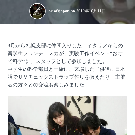
by
afsjapan
on
2019年10月11日
8月から札幌支部に仲間入りした、イタリアからの
留学生フランチェスカが、実験工作イベント“お寺
で科学”に、スタッフとして参加しました。
中学生の科学部員と一緒に、来場した子供達に日本
語でＵＶチェックストラップ作りを教えたり、主催
者の方々との交流も楽しみました。