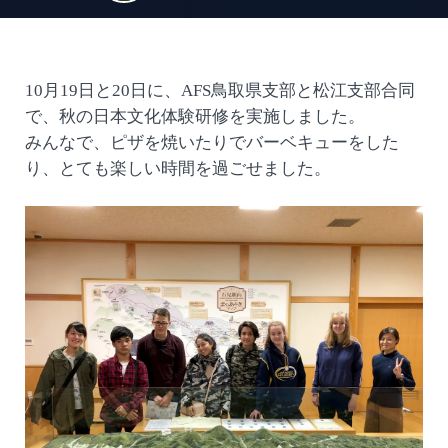
10月19日と20日に、AFS鳥取県支部と松江支部合同
で、秋の日本文化体験研修を実施しました。
みんなで、ピザを焼いたりでバーベキューをした
り、とても楽しい時間を過ごせました。