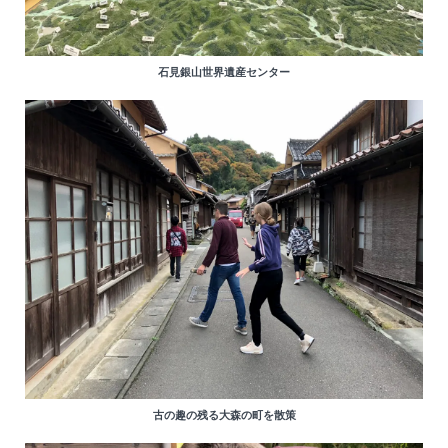
石見銀山世界遺産センター
古の趣の残る大森の町を散策