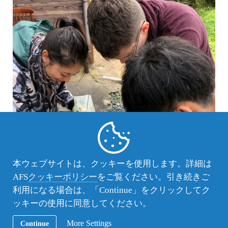
本ウェブサイトは、クッキーを使用します。詳細は
AFS
クッキーポリシー
をご覧ください。引き続きご
利用になる場合は、「Continue」をクリックしてク
ッキーの使用に同意してください。
More Settings
Continue