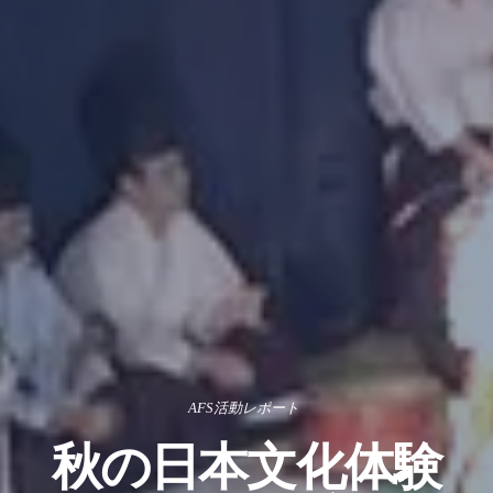
AFS活動レポート
秋の日本文化体験