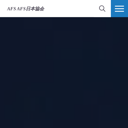
AFS
AFS日本協会
検索
MORE