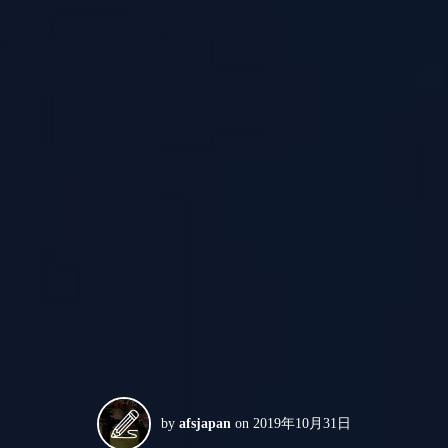
by
afsjapan
on
2019年10月31日