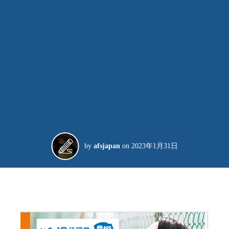
by
afsjapan
on
2023年1月31日