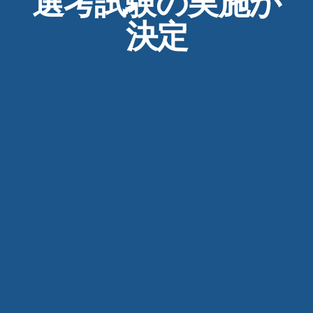
選考試験の実施が
決定