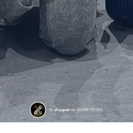
by
afsjapan
on
2024年7月19日