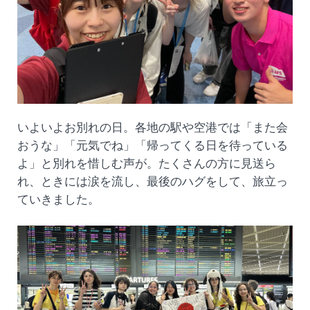
いよいよお別れの日。各地の駅や空港では「また会
おうな」「元気でね」「帰ってくる日を待っている
よ」と別れを惜しむ声が。たくさんの方に見送ら
れ、ときには涙を流し、最後のハグをして、旅立っ
ていきました。