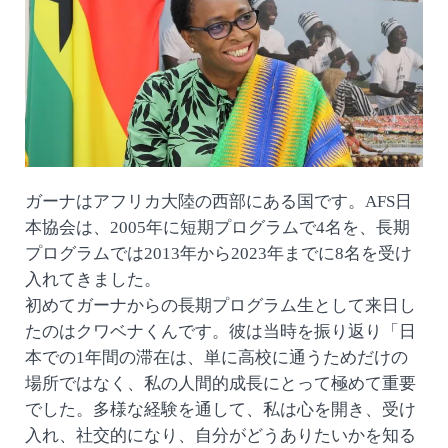
ガーナはアフリカ大陸の西部にある国です。AFS日
本協会は、2005年に短期プログラムで4名を、長期
プログラムでは2013年から2023年までに8名を受け
入れてきました。
初めてガーナからの長期プログラム生として来日し
たのはクワベナくんです。彼は当時を振り返り「日
本での1年間の滞在は、単に高校に通うためだけの
場所ではなく、私の人間的成長にとって極めて重要
でした。多様な経験を通して、私は心を開き、受け
入れ、社交的になり、自分がどうありたいかを知る