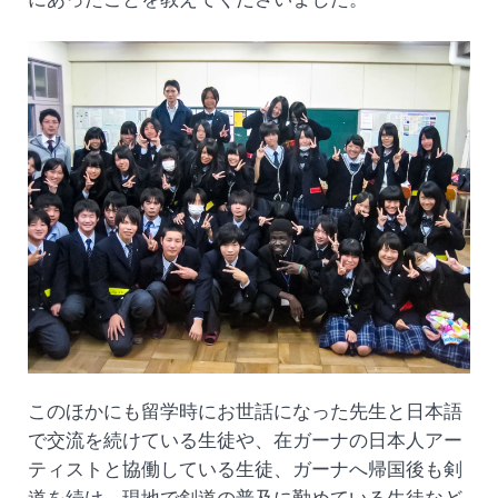
このほかにも留学時にお世話になった先生と日本語
で交流を続けている生徒や、在ガーナの日本人アー
ティストと協働している生徒、ガーナへ帰国後も剣