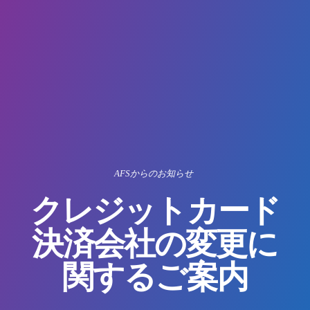
AFSからのお知らせ
クレジットカード
決済会社の変更に
関するご案内