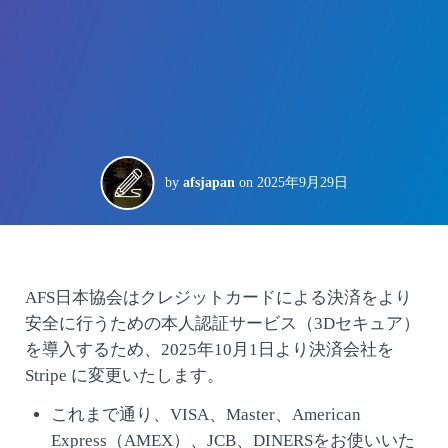
by
afsjapan
on
2025年9月29日
AFS日本協会はクレジットカードによる決済をより
安全に行うための本人認証サービス（3Dセキュア）
を導入するため、2025年10月1日より決済会社を
Stripe に変更いたします。
これまで通り、VISA、Master、American
Express（AMEX）、JCB、DINERSをお使いいた