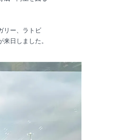
ガリー、ラトビ
が来日しました。