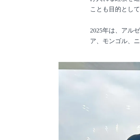
ことも目的として
2025年は、ア
ア、モンゴル、ニ