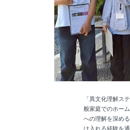
「異文化理解ステ
般家庭でのホーム
への理解を深める
け入れる経験を通