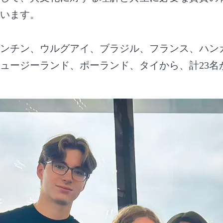
います。
ルゼンチン、ウルグアイ、ブラジル、フランス、ハン
ュージーランド、ポーランド、タイから、計23名