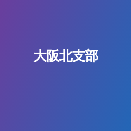
大阪北支部