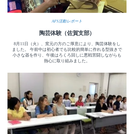
AFS活動レポート
陶芸体験（佐賀支部）
8月11日（火）、窯元の方のご厚意により、陶芸体験をし
ました。 午前中は初心者でも比較的簡単に作れる型抜きで
小さな器を作り、午後はろくろ回しに悪戦苦闘しながらも
熱心に取り組みました。