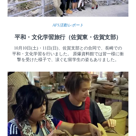
AFS活動レポート
平和・文化学習旅行（佐賀東・佐賀支部）
10月10日(土)・11日(日)、佐賀支部との合同で、長崎での
平和・文化学習を行いました。 原爆資料館では皆一様に衝
撃を受けた様子で、涙ぐむ留学生の姿もありました。