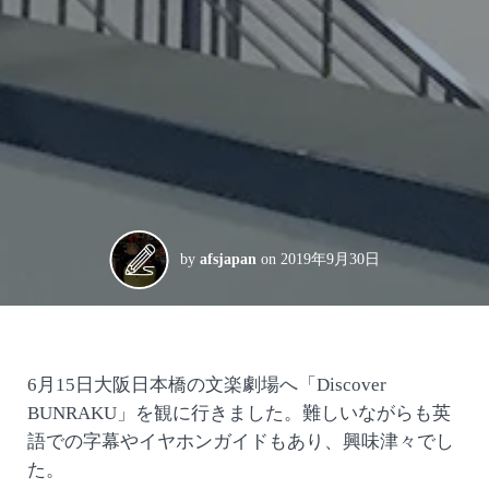
by
afsjapan
on
2019年9月30日
6月15日大阪日本橋の文楽劇場へ「Discover
BUNRAKU」を観に行きました。難しいながらも英
語での字幕やイヤホンガイドもあり、興味津々でし
た。