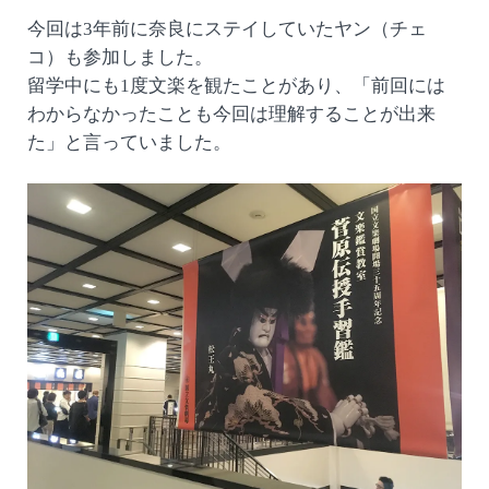
今回は3年前に奈良にステイしていたヤン（チェ
コ）も参加しました。
留学中にも1度文楽を観たことがあり、「前回には
わからなかったことも今回は理解することが出来
た」と言っていました。