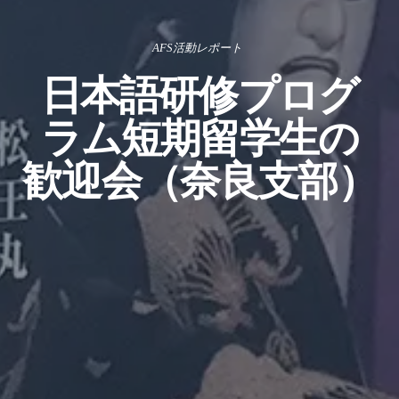
AFS活動レポート
日本語研修プログ
ラム短期留学生の
歓迎会（奈良支部）