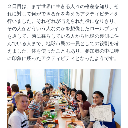
２日目は、まず世界に生きる人々の格差を知り、そ
れに対して何ができるかを考えるアクティビティを
行いました。それぞれが与えられた役になりきり、
その人がどういう人なのかを想像したロールプレイ
を通して、隣に暮らしている人から地球の裏側に住
んでいる人まで、地球市民の一員としての役割を考
えました。体を使ったこともあり、参加者の中に特
に印象に残ったアクティビティとなったようです。