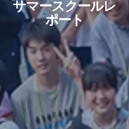
サマースクールレ
ポート