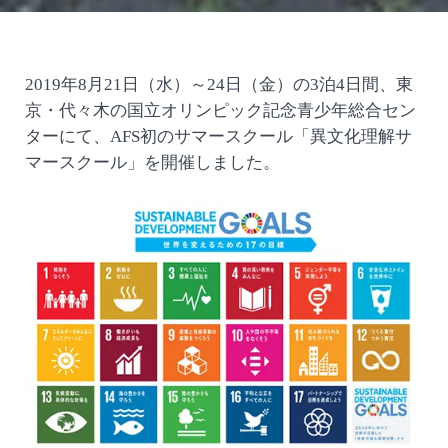
2019年8月21日（水）～24日（金）の3泊4日間、東
京・代々木の国立オリンピック記念青少年総合セン
ターにて、AFS初のサマースクール「異文化理解サ
マースクール」を開催しました。