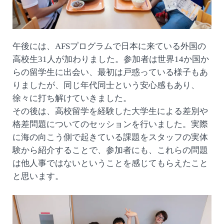
午後には、AFSプログラムで日本に来ている外国の
高校生31人が加わりました。参加者は世界14か国か
らの留学生に出会い、最初は戸惑っている様子もあ
りましたが、同じ年代同士という安心感もあり、
徐々に打ち解けていきました。
その後は、高校留学を経験した大学生による差別や
格差問題についてのセッションを行いました。実際
に海の向こう側で起きている課題をスタッフの実体
験から紹介することで、参加者にも、これらの問題
は他人事ではないということを感じてもらえたこと
と思います。