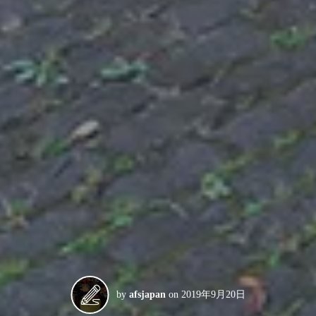
by
afsjapan
on
2019年9月20日