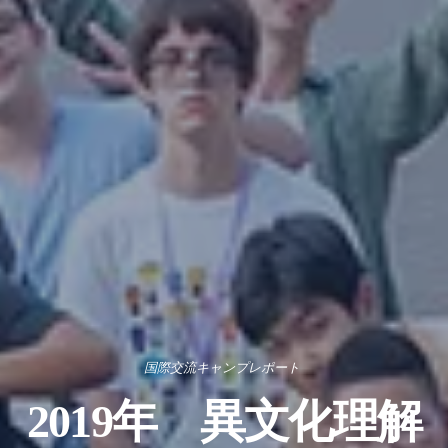
国際交流キャンプレポート
2019年 異文化理解