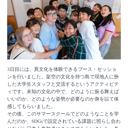
3日目には、異文化を体験できるブース・セッショ
ンを行いました。架空の文化を持つ島で現地人に扮
した大学生スタッフと交流するというアクティビテ
ィです。未知の文化の中で、どのように振る舞えば
いいのか、どのような姿勢が必要なのか身を以て体
感してもらいました。
その後、このサマースクールでどのようなことを学
んだのか、SDGsで設定されている課題に照らし合わ