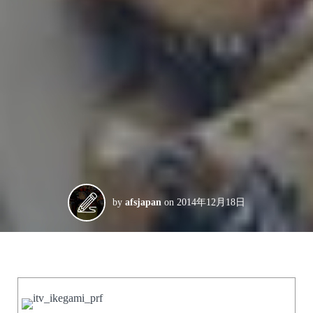
by
afsjapan
on
2014年12月18日