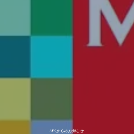
AFSからのお知らせ