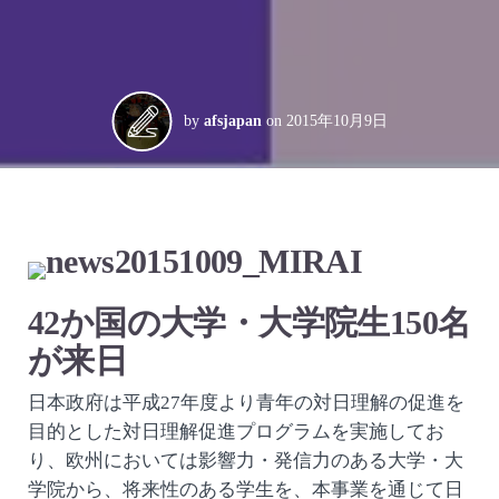
by
afsjapan
on
2015年10月9日
42か国の大学・大学院生150名
が来日
日本政府は平成27年度より青年の対日理解の促進を
目的とした対日理解促進プログラムを実施してお
り、欧州においては影響力・発信力のある大学・大
学院から、将来性のある学生を、本事業を通じて日