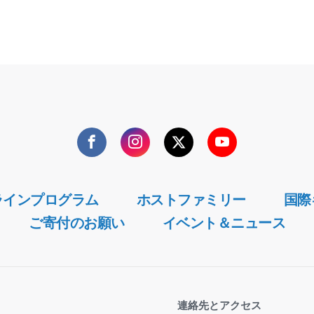
Facebook
Instagram
Twitter
YouTube
ラインプログラム
ホストファミリー
国際
ご寄付のお願い
イベント＆ニュース
連絡先とアクセス