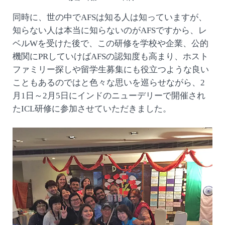
同時に、世の中でAFSは知る人は知っていますが、
知らない人は本当に知らないのがAFSですから、レ
ベルWを受けた後で、この研修を学校や企業、公的
機関にPRしていけばAFSの認知度も高まり、ホスト
ファミリー探しや留学生募集にも役立つような良い
こともあるのではと色々な思いを巡らせながら、2
月1日～2月5日にインドのニューデリーで開催され
たICL研修に参加させていただきました。