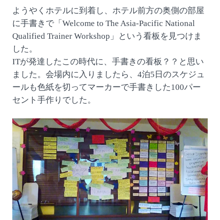
ようやくホテルに到着し、ホテル前方の奥側の部屋
に手書きで「Welcome to The Asia-Pacific National
Qualified Trainer Workshop」という看板を見つけま
した。
ITが発達したこの時代に、手書きの看板？？と思い
ました。会場内に入りましたら、4泊5日のスケジュ
ールも色紙を切ってマーカーで手書きした100パー
セント手作りでした。