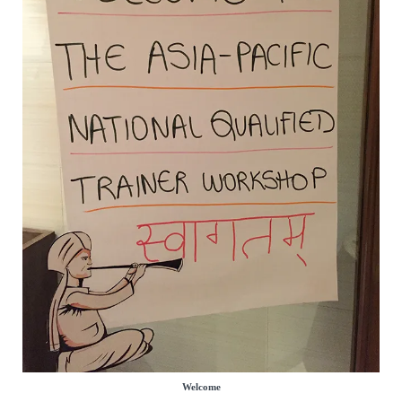
Welcome